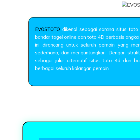
EVOSTOTO
dikenal sebagai sarana situs toto
bandar togel online dan toto 4D berbasis angka d
ini dirancang untuk seluruh pemain yang me
sederhana, dan menguntungkan. Dengan struktu
sebagai jalur alternatif situs toto 4d dan 
berbagai seluruh kalangan pemain.
Loading...