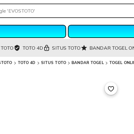
STOTO
TOTO 4D
SITUS TOTO
BANDAR TOGEL O
STOTO
TOTO 4D
SITUS TOTO
BANDAR TOGEL
TOGEL ONLI